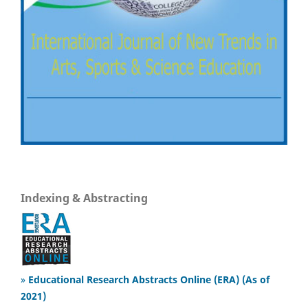
Indexing & Abstracting
»
Educational Research Abstracts Online (ERA) (As of
2021)