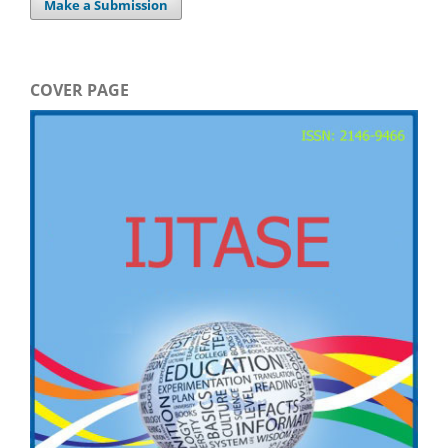
Make a Submission
COVER PAGE