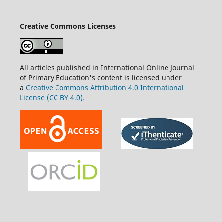
Creative Commons Licenses
All articles published in International Online Journal
of Primary Education's content is licensed under
a
Creative Commons Attribution 4.0 International
License (CC BY 4.0).