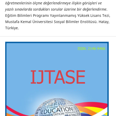
öğretmenlerinin ölçme değerlendirmeye ilişkin görüşleri ve
yazılı sınavlarda sordukları sorular üzerine bir değerlendirme
.
Eğitim Bilimleri Programı Yayınlanmamış Yüksek Lisans Tezi,
Mustafa Kemal Üniversitesi Sosyal Bilimler Enstitüsü. Hatay,
Türkiye.