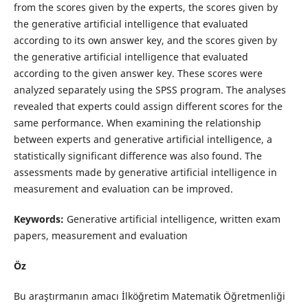
from the scores given by the experts, the scores given by
the generative artificial intelligence that evaluated
according to its own answer key, and the scores given by
the generative artificial intelligence that evaluated
according to the given answer key. These scores were
analyzed separately using the SPSS program. The analyses
revealed that experts could assign different scores for the
same performance. When examining the relationship
between experts and generative artificial intelligence, a
statistically significant difference was also found. The
assessments made by generative artificial intelligence in
measurement and evaluation can be improved.
Keywords:
Generative artificial intelligence, written exam
papers, measurement and evaluation
Öz
Bu araştırmanın amacı İlköğretim Matematik Öğretmenliği