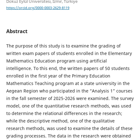
Dokuz Eylül Üniversitesi, İzmir, Türkiye
https://orcid.org/0000-0003-2629-8119
Abstract
The purpose of this study is to examine the grading of
written exam papers of students enrolled in the Elementary
Mathematics Education program using artificial
intelligence. To this end, the written papers of 50 students
enrolled in the first year of the Primary Education
Mathematics Teaching program at a state university in the
Aegean Region who participated in the “Analysis 1” courses
in the fall semester of 2025-2026 were examined. The survey
model, one of the quantitative research methods, was used
to determine the relational differences in the research;
while the descriptive method, one of the qualitative
research methods, was used to examine the details of these
grading processes. The data in the research were obtained