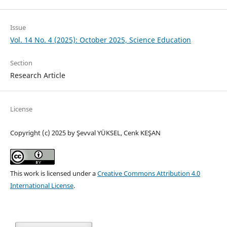
Issue
Vol. 14 No. 4 (2025): October 2025, Science Education
Section
Research Article
License
Copyright (c) 2025 by Şevval YÜKSEL, Cenk KEŞAN
This work is licensed under a
Creative Commons Attribution 4.0
International License
.